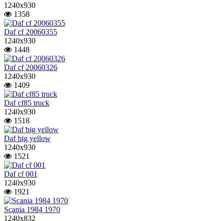
1240x930
1358
Daf cf 20060355
1240x930
1448
Daf cf 20060326
1240x930
1409
Daf cf85 truck
1240x930
1518
Daf big yellow
1240x930
1521
Daf cf 001
1240x930
1921
Scania 1984 1970
1240x832