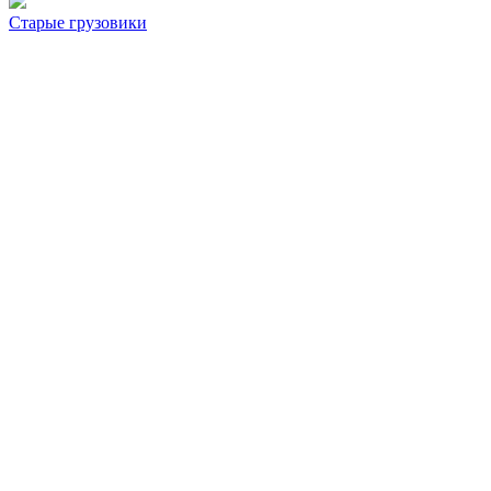
Старые грузовики