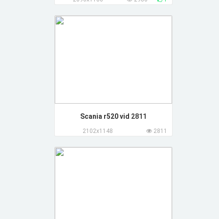
Scania r520 vid
2811
2102x1148
2811