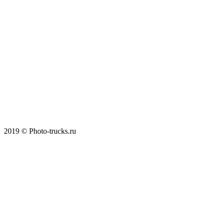
2019 © Photo-trucks.ru