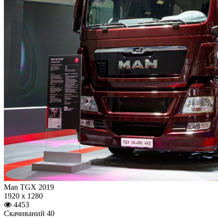
Man TGX 2019
1920 x 1280
4453
Скачиваний 40