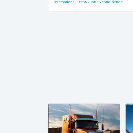
International
•
терминал
•
черно-белое